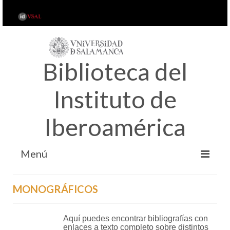
Biblioteca del
Instituto de
Iberoamérica
Menú
INICIO
MONOGRÁFICOS
ACERCA DE…
SERVICIOS
Aquí puedes encontrar bibliografías con
enlaces a texto completo sobre distintos