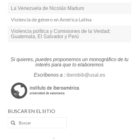
La Venezuela de Nicolás Maduro
Violencia de género en América Latina
Violencia política y Comisiones de la Verdad:
Guatemala, El Salvador y Perú
Si quieres, puedes proponernos un monográfico de tu
interés para que lo elaboremos
Escríbenos a :
iberobib@usal.es
BUSCAR EN EL SITIO
Buscar
por: