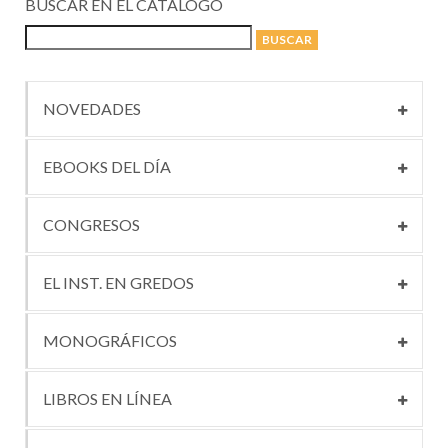
BUSCAR EN EL CATÁLOGO
NOVEDADES
EBOOKS DEL DÍA
CONGRESOS
EL INST. EN GREDOS
MONOGRÁFICOS
LIBROS EN LÍNEA