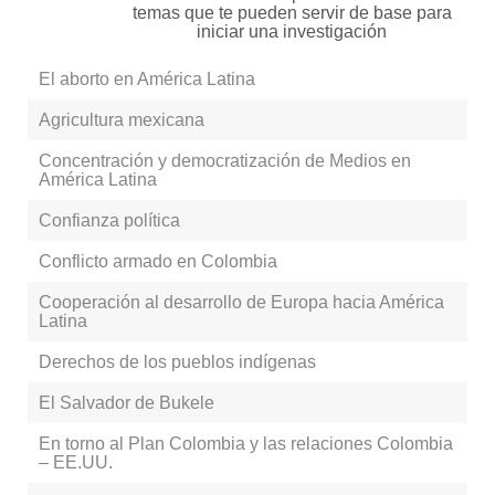
RECURSOS
temas que te pueden servir de base para
iniciar una investigación
OTRAS FUENTES
El aborto en América Latina
TUTORIALES
Agricultura mexicana
Concentración y democratización de Medios en
América Latina
Confianza política
Conflicto armado en Colombia
Cooperación al desarrollo de Europa hacia América
Latina
Derechos de los pueblos indígenas
El Salvador de Bukele
En torno al Plan Colombia y las relaciones Colombia
– EE.UU.