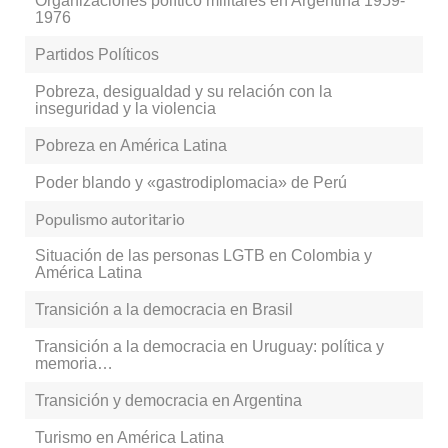
Organizaciones político militares en Argentina 1959-
1976
Partidos Políticos
Pobreza, desigualdad y su relación con la
inseguridad y la violencia
Pobreza en América Latina
Poder blando y «gastrodiplomacia» de Perú
Populismo autoritario
Situación de las personas LGTB en Colombia y
América Latina
Transición a la democracia en Brasil
Transición a la democracia en Uruguay: política y
memoria…
Transición y democracia en Argentina
Turismo en América Latina