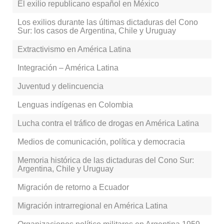
El exilio republicano español en México
Los exilios durante las últimas dictaduras del Cono
Sur: los casos de Argentina, Chile y Uruguay
Extractivismo en América Latina
Integración – América Latina
Juventud y delincuencia
Lenguas indígenas en Colombia
Lucha contra el tráfico de drogas en América Latina
Medios de comunicación, política y democracia
Memoria histórica de las dictaduras del Cono Sur:
Argentina, Chile y Uruguay
Migración de retorno a Ecuador
Migración intrarregional en América Latina