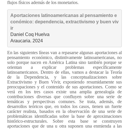
flujos físicos además de los monetarios.
Aportaciones latinoamericanas al pensamiento e
conómico: dependencia, extractivismo y buen viv
ir
Daniel Coq Huelva

Araucaria. 2024
En las siguientes líneas van a repasarse algunas aportaciones al
pensamiento económico, distintivamente latinoamericanas, no
solo porque nacen en América Latina sino también porque se
orientan a explicar problemas específicamente
latinoamericanos. Dentro de ellas, vamos a destacar la Teoría
de la Dependencia, y las conceptualizaciones sobre
Extractivismo y Buen Vivir, exponiendo resumidamente sus
preocupaciones y el contenido de sus aportaciones. Como se
verá en los tres casos existe una amplia genealogía de
contribuciones diversas que confluyen sobre una serie de
temáticas y perspectivas comunes. Se trata, además, de
desarrollos teóricos que, en todos los casos, tienen un fuerte
carácter realista, basados en la observación de una serie de
problemáticas identificadas sobre la base de aproximaciones
histórico-estructurales. Sobre esta base se construyen
aportaciones que de una u otra suponen una enmienda a las