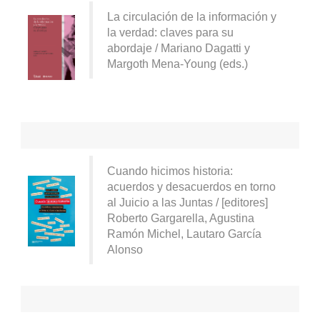
La circulación de la información y
la verdad: claves para su
abordaje / Mariano Dagatti y
Margoth Mena-Young (eds.)
Cuando hicimos historia:
acuerdos y desacuerdos en torno
al Juicio a las Juntas / [editores]
Roberto Gargarella, Agustina
Ramón Michel, Lautaro García
Alonso