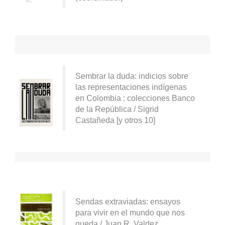
Sembrar la duda: indicios sobre
las representaciones indígenas
en Colombia : colecciones Banco
de la República / Sigrid
Castañeda [y otros 10]
Sendas extraviadas: ensayos
para vivir en el mundo que nos
queda / Juan R. Valdez