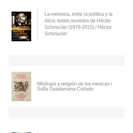
La memoria, entre la política y la
ética: textos reunidos de Héctor
Schmucler (1979-2015) / Héctor
Schmucler
Mitología y religión de los mexicas /
Sofía Guadarrama Collado