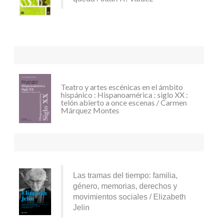
Teatro y artes escénicas en el ámbito
hispánico : Hispanoamérica : siglo XX :
telón abierto a once escenas / Carmen
Márquez Montes
Las tramas del tiempo: familia,
género, memorias, derechos y
movimientos sociales / Elizabeth
Jelin