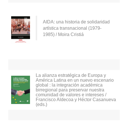
RECURSOS
OTRAS FUENTES
AIDA: una historia de solidaridad
TUTORIALES
artística transnacional (1979-
1985) / Moira Cristiá
La alianza estratégica de Europa y
América Latina en un nuevo escenario
global : la integración académica
birregional para preservar nuestra
comunidad de valores e intereses /
Francisco Aldecoa y Héctor Casanueva
(eds.)