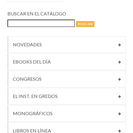
BUSCAR EN EL CATÁLOGO
NOVEDADES
EBOOKS DEL DÍA
CONGRESOS
EL INST. EN GREDOS
MONOGRÁFICOS
LIBROS EN LÍNEA