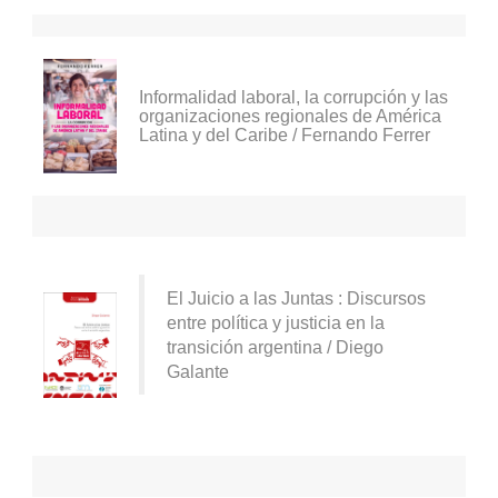
Informalidad laboral, la corrupción y las
organizaciones regionales de América
Latina y del Caribe / Fernando Ferrer
El Juicio a las Juntas : Discursos
entre política y justicia en la
transición argentina / Diego
Galante