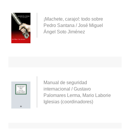
¡Machete, carajo!: todo sobre
Pedro Santana / José Miguel
Ángel Soto Jiménez
Manual de seguridad
internacional / Gustavo
Palomares Lerma, Mario Laborie
Iglesias (coordinadores)