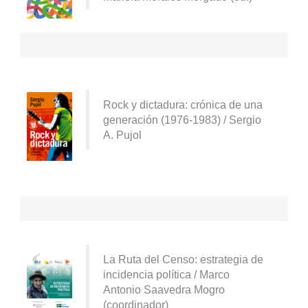
Rock y dictadura: crónica de una
generación (1976-1983) / Sergio
A. Pujol
La Ruta del Censo: estrategia de
incidencia política / Marco
Antonio Saavedra Mogro
(coordinador)