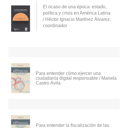
El ocaso de una época: estado,
política y crisis en América Latina
/ Héctor Ignacio Martínez Álvarez,
coordinador
Para entender cómo ejercer una
ciudadanía digital responsable / Mariela
Castro Ávila
Para entender la fiscalización de las