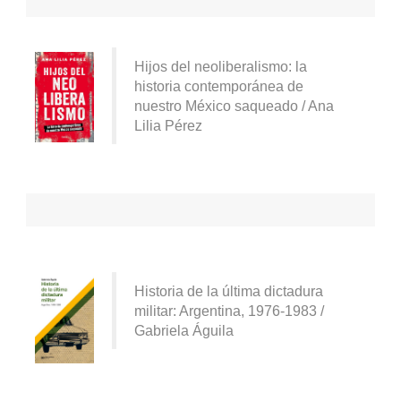
Hijos del neoliberalismo: la
historia contemporánea de
nuestro México saqueado / Ana
Lilia Pérez
Historia de la última dictadura
militar: Argentina, 1976-1983 /
Gabriela Águila