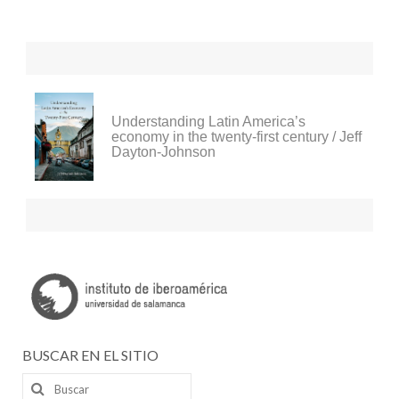
Understanding Latin America’s
economy in the twenty-first century / Jeff
Dayton-Johnson
BUSCAR EN EL SITIO
Buscar
por: