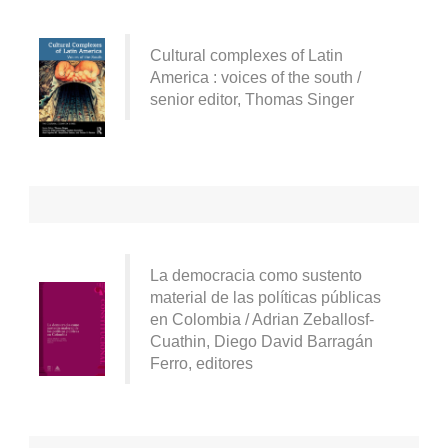
Cultural complexes of Latin
America : voices of the south /
senior editor, Thomas Singer
La democracia como sustento
material de las políticas públicas
en Colombia / Adrian Zeballosf-
Cuathin, Diego David Barragán
Ferro, editores