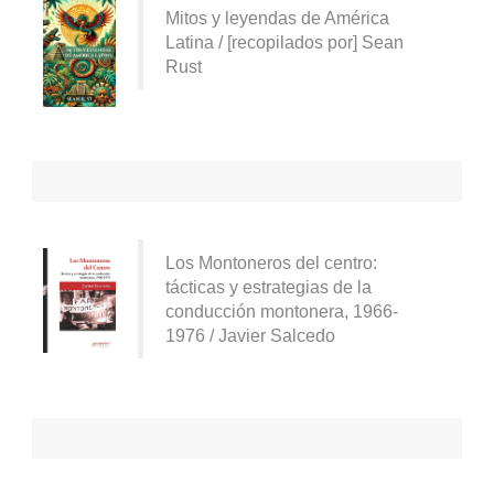
Mitos y leyendas de América
Latina / [recopilados por] Sean
Rust
Los Montoneros del centro:
tácticas y estrategias de la
conducción montonera, 1966-
1976 / Javier Salcedo