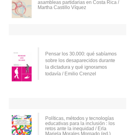
asambleas partidarias en Costa Rica /
Martha Castillo Víquez
Pensar los 30.000: qué sabíamos
sobre los desaparecidos durante
la dictadura y qué ignoramos
todavía / Emilio Crenzel
Políticas, métodos y tecnologías
educativas para la inclusión : los
retos ante la inequidad / Erla
Mariela Morales Morgado (ed.)