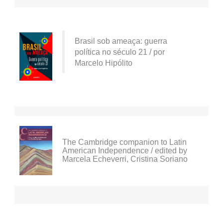
Brasil sob ameaça: guerra
política no século 21 / por
Marcelo Hipólito
The Cambridge companion to Latin
American Independence / edited by
Marcela Echeverri, Cristina Soriano