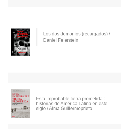
Los dos demonios (recargados) /
Daniel Feierstein
Esta improbable tierra prometida :
historias de América Latina en este
siglo / Alma Guillermoprieto