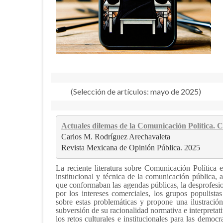
(Selección de artículos: mayo de 2025)
Actuales dilemas de la Comunicación Política. C
Carlos M. Rodríguez Arechavaleta
Revista Mexicana de Opinión Pública. 2025
La reciente literatura sobre Comunicación Política en
institucional y técnica de la comunicación pública, 
que conformaban las agendas públicas, la desprofesio
por los intereses comerciales, los grupos populistas
sobre estas problemáticas y propone una ilustración
subversión de su racionalidad normativa e interpretati
los retos culturales e institucionales para las demo