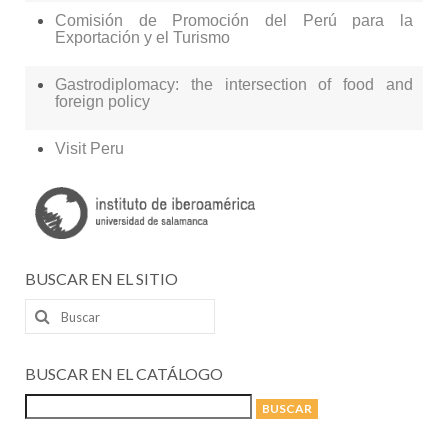
Comisión de Promoción del Perú para la
Exportación y el Turismo
Gastrodiplomacy: the intersection of food and
foreign policy
Visit Peru
BUSCAR EN EL SITIO
Buscar
por:
BUSCAR EN EL CATÁLOGO