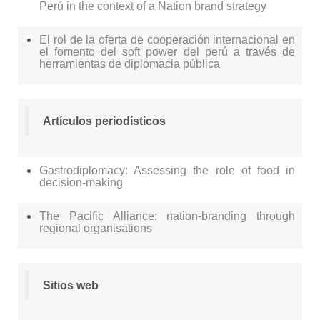
Perú in the context of a Nation brand strategy
El rol de la oferta de cooperación internacional en
el fomento del soft power del perú a través de
herramientas de diplomacia pública
Artículos periodísticos
Gastrodiplomacy: Assessing the role of food in
decision-making
The Pacific Alliance: nation-branding through
regional organisations
Sitios web