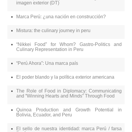
imagen exterior (DT)
Marca Perú: ¿una nación en construcción?
Mistura: the culinary journey in peru
“Nikkei Food” for Whom? Gastro-Politics and
Culinary Representation in Peru
“Perú Ahora”: Una marca país
El poder blando y la política exterior americana
The Role of Food in Diplomacy: Communicating
and “Winning Hearts and Minds” Through Food
Quinoa Production and Growth Potential in
Bolivia, Ecuador, and Peru
El sello de nuestra identidad: marca Perú / farsa