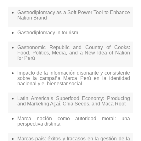
Gastrodiplomacy as a Soft Power Tool to Enhance
Nation Brand
Gastrodiplomacy in tourism
Gastronomic Republic and Country of Cooks:
Food, Politics, Media, and a New Idea of Nation
for Perú
Impacto de la información disonante y consistente
sobre la campaña Marca Perú en la identidad
nacional y el bienestar social
Latin America’s Superfood Economy: Producing
and Marketing Açaí, Chia Seeds, and Maca Root
Marca nación como autoridad moral: una
perspectiva distinta
Marcas-país: éxitos y fracasos en la gestión de la