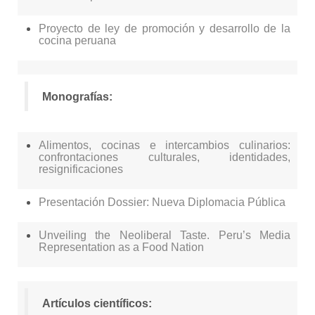
Proyecto de ley de promoción y desarrollo de la
cocina peruana
Monografías:
Alimentos, cocinas e intercambios culinarios:
confrontaciones culturales, identidades,
resignificaciones
Presentación Dossier: Nueva Diplomacia Pública
Unveiling the Neoliberal Taste. Peru’s Media
Representation as a Food Nation
Artículos científicos: