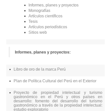
RECURSOS
Informes, planes y proyectos
Monografías
OTRAS FUENTES
Artículos científicos
TUTORIALES
Tesis
Artículos periodísticos
Sitios web
Informes, planes y proyectos:
Libro de oro de la marca Perú
Plan de Política Cultural del Perú en el Exterior
Proyecto de propiedad intelectual y turismo
gastronómico en el Perú y otros países en
desarrollo: fomento del desarrollo del turismo
gastronómico a través de la propiedad intelectual:
estudio exploratorio