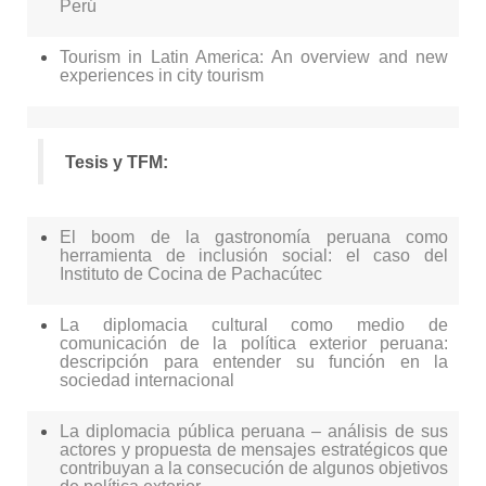
Perú
Tourism in Latin America: An overview and new
experiences in city tourism
Tesis y TFM:
El boom de la gastronomía peruana como
herramienta de inclusión social: el caso del
Instituto de Cocina de Pachacútec
La diplomacia cultural como medio de
comunicación de la política exterior peruana:
descripción para entender su función en la
sociedad internacional
La diplomacia pública peruana – análisis de sus
actores y propuesta de mensajes estratégicos que
contribuyan a la consecución de algunos objetivos