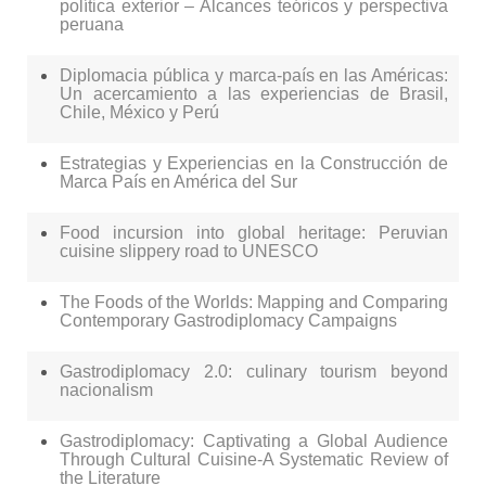
política exterior – Alcances teóricos y perspectiva
peruana
Diplomacia pública y marca-país en las Américas:
Un acercamiento a las experiencias de Brasil,
Chile, México y Perú
Estrategias y Experiencias en la Construcción de
Marca País en América del Sur
Food incursion into global heritage: Peruvian
cuisine slippery road to UNESCO
The Foods of the Worlds: Mapping and Comparing
Contemporary Gastrodiplomacy Campaigns
Gastrodiplomacy 2.0: culinary tourism beyond
nacionalism
Gastrodiplomacy: Captivating a Global Audience
Through Cultural Cuisine-A Systematic Review of
the Literature