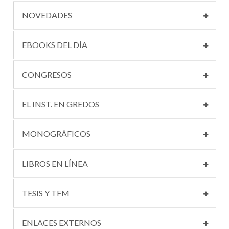
NOVEDADES
EBOOKS DEL DÍA
CONGRESOS
EL INST. EN GREDOS
MONOGRÁFICOS
LIBROS EN LÍNEA
TESIS Y TFM
ENLACES EXTERNOS