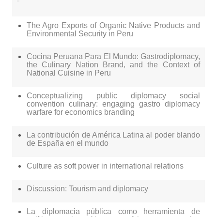
The Agro Exports of Organic Native Products and
Environmental Security in Peru
Cocina Peruana Para El Mundo: Gastrodiplomacy,
the Culinary Nation Brand, and the Context of
National Cuisine in Peru
Conceptualizing public diplomacy social
convention culinary: engaging gastro diplomacy
warfare for economics branding
La contribución de América Latina al poder blando
de España en el mundo
Culture as soft power in international relations
Discussion: Tourism and diplomacy
La diplomacia pública como herramienta de