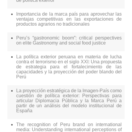
de política exterior
Importancia de la marca país para aprovechar las
ventajas competitivas en las exportaciones de
productos agrarios no tradicionales
Peru’s “gastronomic boom”: critical perspectives
on elite Gastronomy and social food justice
La política exterior peruana en materia de lucha
contra el terrorismo en el siglo XXI: Una propuesta
de estrategia para el fortalecimiento de las
capacidades y la proyección del poder blando del
Perú
La proyección estratégica de la Imagen-País como
cuestión de política exterior: Perspectivas para
articular Diplomacia Pública y la Marca Perú a
partir de un análisis del modelo institucional de
España
The recognition of Peru brand on international
media: Understanding international perceptions of