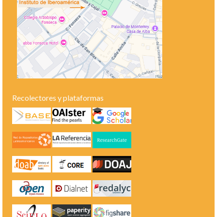
Recolectores y plataformas