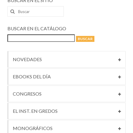
BUSCAR EN EL SITIO
Buscar
por:
BUSCAR EN EL CATÁLOGO
NOVEDADES
EBOOKS DEL DÍA
CONGRESOS
EL INST. EN GREDOS
MONOGRÁFICOS