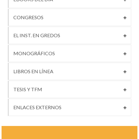
CONGRESOS
EL INST. EN GREDOS
MONOGRÁFICOS
LIBROS EN LÍNEA
TESIS Y TFM
ENLACES EXTERNOS