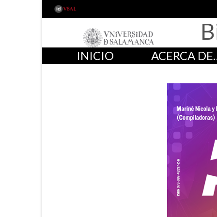
B
INICIO
ACERCA DE