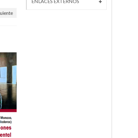
ENLACES EXTERNOS
uiente