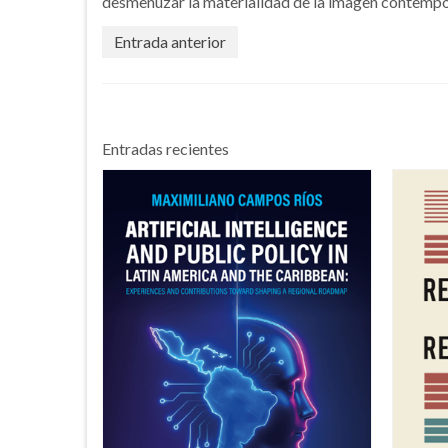
desmenuzar la materialidad de la imagen contemp
Entrada anterior
Entradas recientes