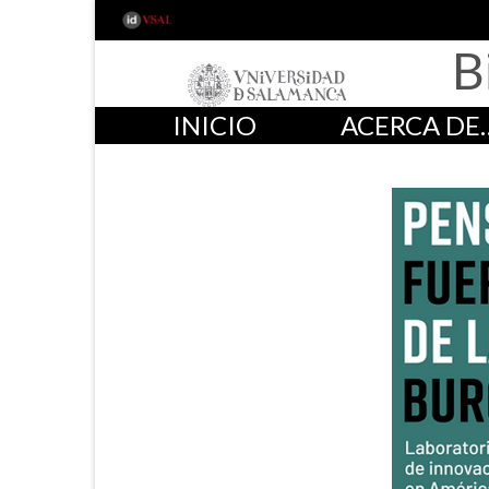
B
INICIO
ACERCA DE