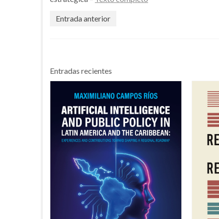
Entrada anterior
Entradas recientes