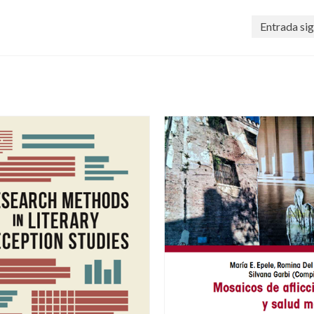
Entrada sig