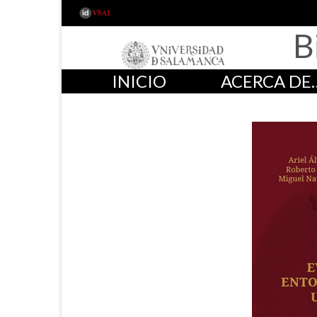
B
INICIO
ACERCA DE