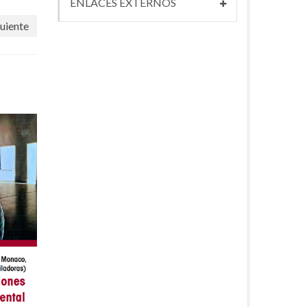
ENLACES EXTERNOS
uiente