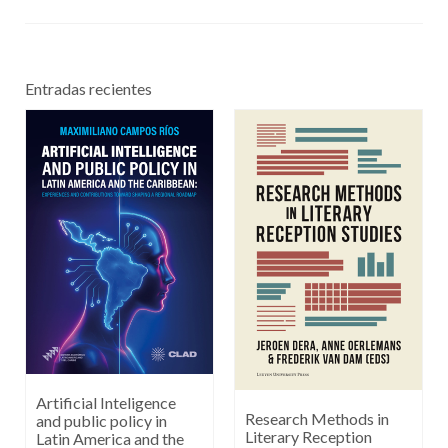
Entradas recientes
Artificial Inteligence
Research Methods in
and public policy in
Literary Reception
Latin America and the