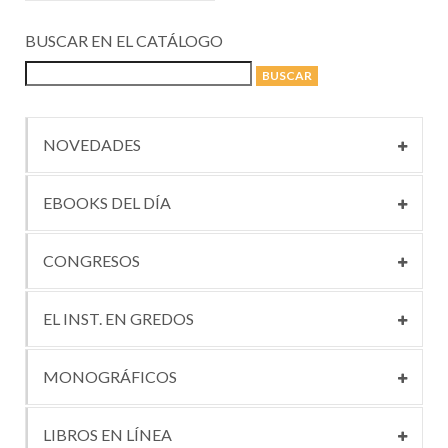
BUSCAR EN EL CATÁLOGO
NOVEDADES
EBOOKS DEL DÍA
CONGRESOS
EL INST. EN GREDOS
MONOGRÁFICOS
LIBROS EN LÍNEA