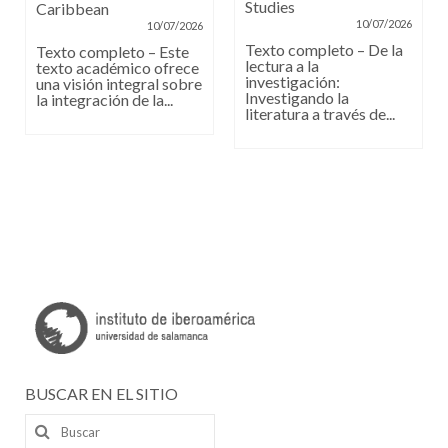
Studies
Caribbean
10/07/2026
10/07/2026
Texto completo – De la
Texto completo – Este
lectura a la
texto académico ofrece
investigación:
una visión integral sobre
Investigando la
la integración de la...
literatura a través de...
BUSCAR EN EL SITIO
Buscar
por: